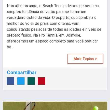
Nos últimos anos, o Beach Tennis deixou de ser uma
simples tendência de verão para se tornar um
verdadeiro estilo de vida. O esporte, que combina o
melhor do vôlei de praia com o tênis, vem
conquistando pessoas de todas as idades e níveis de
preparo físico. Na Pro Tennis, em Joinville,
oferecemos um espaço completo para você praticar
be...
Abrir Tópico >
Compartilhar