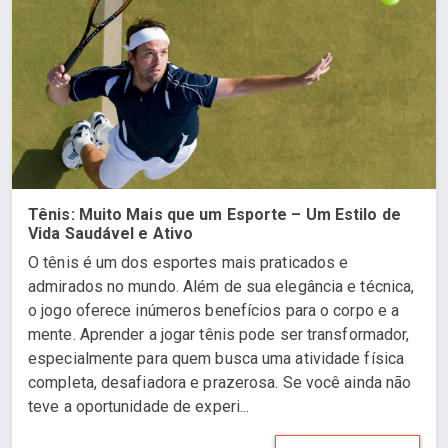
Tênis: Muito Mais que um Esporte – Um Estilo de
Vida Saudável e Ativo
O tênis é um dos esportes mais praticados e
admirados no mundo. Além de sua elegância e técnica,
o jogo oferece inúmeros benefícios para o corpo e a
mente. Aprender a jogar tênis pode ser transformador,
especialmente para quem busca uma atividade física
completa, desafiadora e prazerosa. Se você ainda não
teve a oportunidade de experi...