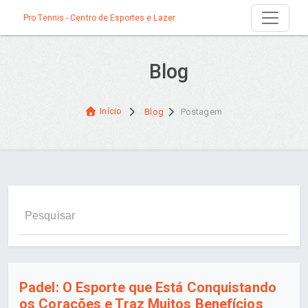
Pro Tennis - Centro de Esportes e Lazer
Blog
Início
Blog
Postagem
Padel: O Esporte que Está Conquistando
os Corações e Traz Muitos Benefícios