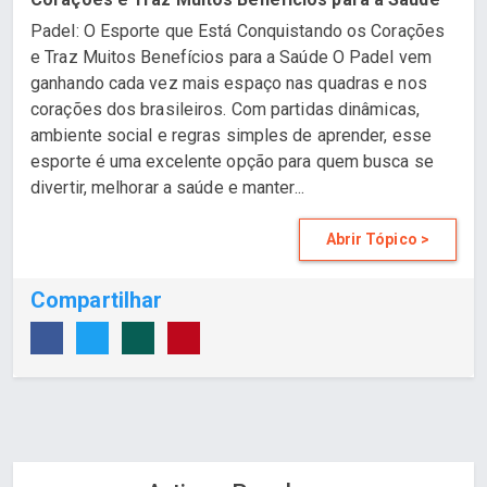
Padel: O Esporte que Está Conquistando os Corações
e Traz Muitos Benefícios para a Saúde O Padel vem
ganhando cada vez mais espaço nas quadras e nos
corações dos brasileiros. Com partidas dinâmicas,
ambiente social e regras simples de aprender, esse
esporte é uma excelente opção para quem busca se
divertir, melhorar a saúde e manter...
Abrir Tópico >
Compartilhar