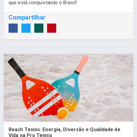
que está conquistando o Brasil!
Compartilhar
Beach Tennis: Energia, Diversão e Qualidade de
Vida na Pro Tennis