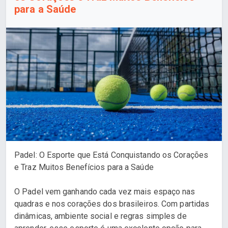
para a Saúde
Padel: O Esporte que Está Conquistando os Corações
e Traz Muitos Benefícios para a Saúde
O Padel vem ganhando cada vez mais espaço nas
quadras e nos corações dos brasileiros. Com partidas
dinâmicas, ambiente social e regras simples de