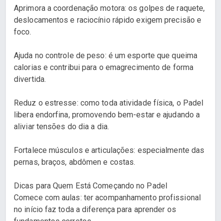
Aprimora a coordenação motora: os golpes de raquete,
deslocamentos e raciocínio rápido exigem precisão e
foco.
Ajuda no controle de peso: é um esporte que queima
calorias e contribui para o emagrecimento de forma
divertida.
Reduz o estresse: como toda atividade física, o Padel
libera endorfina, promovendo bem-estar e ajudando a
aliviar tensões do dia a dia.
Fortalece músculos e articulações: especialmente das
pernas, braços, abdômen e costas.
Dicas para Quem Está Começando no Padel
Comece com aulas: ter acompanhamento profissional
no início faz toda a diferença para aprender os