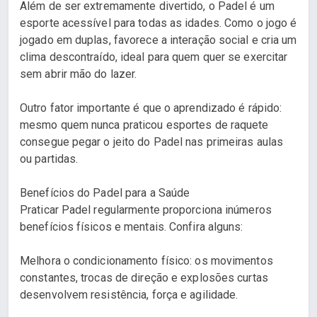
Além de ser extremamente divertido, o Padel é um
esporte acessível para todas as idades. Como o jogo é
jogado em duplas, favorece a interação social e cria um
clima descontraído, ideal para quem quer se exercitar
sem abrir mão do lazer.
Outro fator importante é que o aprendizado é rápido:
mesmo quem nunca praticou esportes de raquete
consegue pegar o jeito do Padel nas primeiras aulas
ou partidas.
Benefícios do Padel para a Saúde
Praticar Padel regularmente proporciona inúmeros
benefícios físicos e mentais. Confira alguns:
Melhora o condicionamento físico: os movimentos
constantes, trocas de direção e explosões curtas
desenvolvem resistência, força e agilidade.