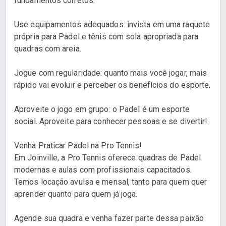
fundamentos corretos.
Use equipamentos adequados: invista em uma raquete
própria para Padel e tênis com sola apropriada para
quadras com areia.
Jogue com regularidade: quanto mais você jogar, mais
rápido vai evoluir e perceber os benefícios do esporte.
Aproveite o jogo em grupo: o Padel é um esporte
social. Aproveite para conhecer pessoas e se divertir!
Venha Praticar Padel na Pro Tennis!
Em Joinville, a Pro Tennis oferece quadras de Padel
modernas e aulas com profissionais capacitados.
Temos locação avulsa e mensal, tanto para quem quer
aprender quanto para quem já joga.
Agende sua quadra e venha fazer parte dessa paixão