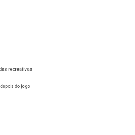
das recreativas
 depois do jogo