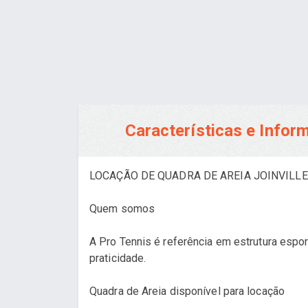
Características e Info
LOCAÇÃO DE QUADRA DE AREIA JOINVILLE 
Quem somos
A Pro Tennis é referência em estrutura espo
praticidade.
Quadra de Areia disponível para locação