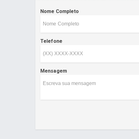
Nome Completo
Telefone
Mensagem