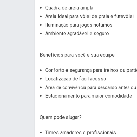
Quadra de areia ampla
Areia ideal para vôlei de praia e futevôlei
Iluminação para jogos noturnos
Ambiente agradável e seguro
Benefícios para você e sua equipe
Conforto e segurança para treinos ou parti
Localização de fácil acesso
Área de convivência para descanso antes ou
Estacionamento para maior comodidade
Quem pode alugar?
Times amadores e profissionais