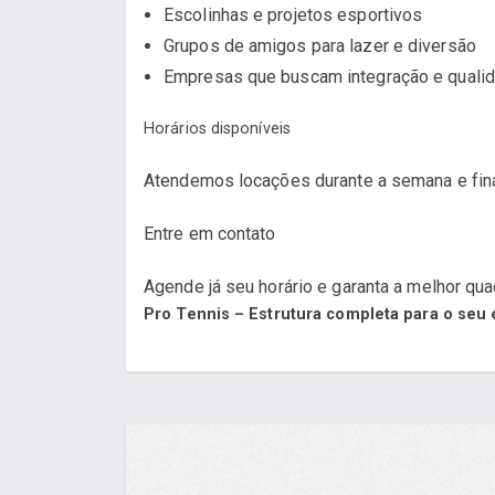
Escolinhas e projetos esportivos
Grupos de amigos para lazer e diversão
Empresas que buscam integração e qualid
Horários disponíveis
Atendemos locações durante a semana e fina
Entre em contato
Agende já seu horário e garanta a melhor quad
Pro Tennis – Estrutura completa para o seu 