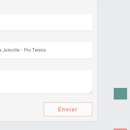
Enviar