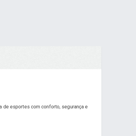
ca de esportes com conforto, segurança e