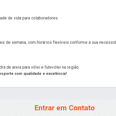
ade de vida para colaboradores
is de semana, com horários flexíveis conforme a sua necessi
ra de areia para vôlei e futevôlei na região.
esporte com qualidade e excelência!
Entrar em Contato