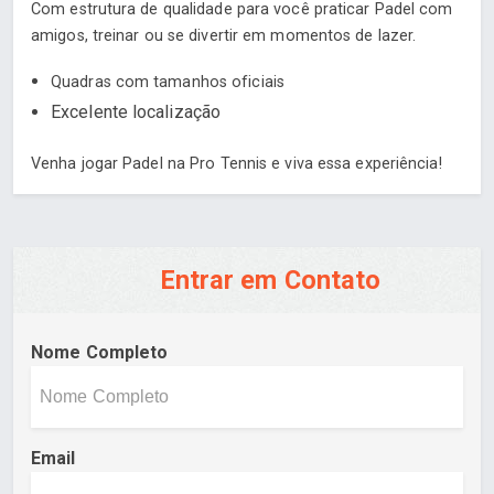
Com estrutura de qualidade para você praticar Padel com
amigos, treinar ou se divertir em momentos de lazer.
Quadras com tamanhos oficiais
Excelente localização
Venha jogar Padel na Pro Tennis e viva essa experiência!
Entrar em Contato
Nome Completo
Email