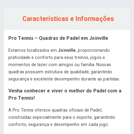
Características e Informações
Pro Tennis – Quadras de Padel em Joinville
Estamos localizados em
Joinville
, proporcionando
praticidade e conforto para seus treinos, jogos e
momentos de lazer com amigos ou família. Nossas
quadras possuem estrutura de qualidade, garantindo
segurança e excelente desempenho durante as partidas.
Venha conhecer e viver o melhor do Padel com a
Pro Tennis!
A Pro Tennis oferece quadras oficiais de Padel,
construídas especialmente para o esporte, garantindo
conforto, segurança e desempenho em cada jogo.