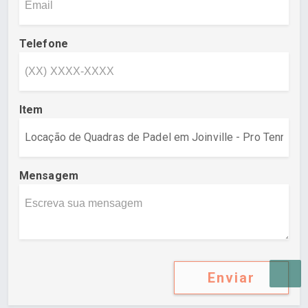
Telefone
Item
Mensagem
Enviar